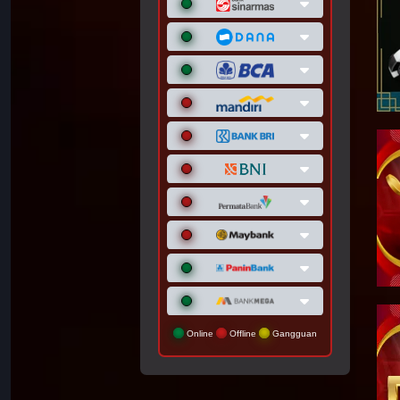
Online
Offline
Gangguan