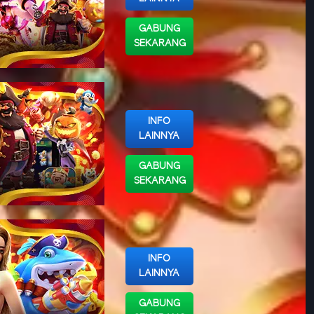
GABUNG
SEKARANG
INFO
LAINNYA
GABUNG
SEKARANG
INFO
LAINNYA
GABUNG