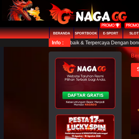
PROMO
PROM
BERANDA
SPORTBOOK
E-SPORT
SLOT
 & Terpercaya Dengan bonus bonus menakjubkan, BONUS 1
Info :
Be