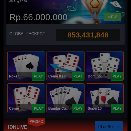
08 Aug 2026
Rp.66.000.000
VIEW
853,431,848
GLOBAL JACKPOT
Poker
PLAY
Ceme Keliling
PLAY
Domino
PLAY
Ceme
PLAY
Bandar Capsa
PLAY
Super10
PLAY
PROMO
IDNLIVE
Lihat Semua