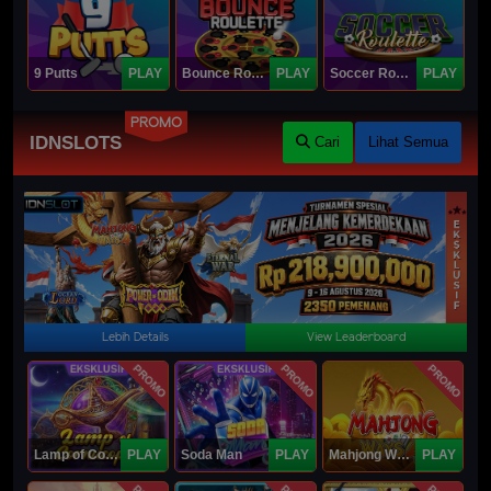
9 Putts
PLAY
Bounce Roulette
PLAY
Soccer Roulette
PLAY
PROMO
IDNSLOTS
Cari
Lihat Semua
Lebih Details
View Leaderboard
PROMO
PROMO
PROMO
Lamp of Cornucopia
PLAY
Soda Man
PLAY
Mahjong Ways IV
PLAY