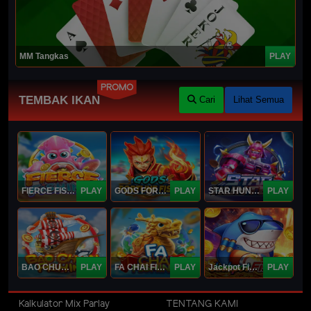
MM Tangkas
PLAY
PROMO
TEMBAK IKAN
Cari
Lihat Semua
FIERCE FISHING
PLAY
GODS FORTUNE FISHING
PLAY
STAR HUNTER
PLAY
BAO CHUAN FISHING
PLAY
FA CHAI FISHING
PLAY
Jackpot Fishing Jili
PLAY
Kalkulator Mix Parlay
TENTANG KAMI