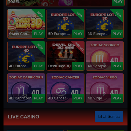
TOGEL
PLAY
NEW
NEW
NEW
Sweet Candy 3D
PLAY
5D Europe Lotto
PLAY
3D Europe Lotto
PLAY
PROMO
NEW
4D Europe Lotto
PLAY
Devil Dice 3D
PLAY
4D Scorpio
PLAY
4D Capricorn
PLAY
4D Cancer
PLAY
4D Virgo
PLAY
LIVE CASINO
Lihat Semua