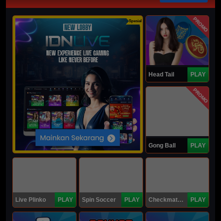
PROMO
Spesial
Head Tail
PLAY
PROMO
Gong Ball
PLAY
Live Plinko
PLAY
Spin Soccer
PLAY
Checkmate Rush
PLAY