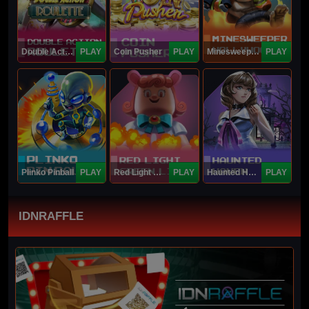
Double Action Roulette
PLAY
Coin Pusher
PLAY
Minesweeper Hollywood
PLAY
Plinko Pinball
PLAY
Red Light Green Light
PLAY
Haunted Haven
PLAY
IDNRAFFLE