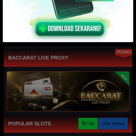
SLOT
PROMO
BACCARAT LIVE PROXY
NEW
POPULAR SLOTS
Cari
Lihat Semua