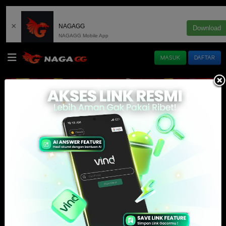
×
NAGAGG
Download
NAGAGG Mobile App
MASUK
DAFTAR
 BONUS REFFERAL HINGGA 17,8% serta CASHBACK mencapai 5
Info :
SLOT
IDNLIVE
E-LOTTERY
IDNRNG
IDNRAFFLE