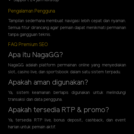
Support 24 jam nonstop
Pengalaman Pengguna
Tampilan sederhana membuat navigasi lebih cepat dan nyaman.
Semua fitur dirancang agar pemain dapat menikmati permainan
tanpa gangguan teknis.
FAQ Premium SEO
Apa itu NagaGG?
NagaGG adalah platform permainan online yang menyediakan
slot, casino live, dan sportsbook dalam satu sistem terpadu.
Apakah aman digunakan?
Ya, sistem keamanan berlapis digunakan untuk melindungi
transaksi dan data pengguna.
Apakah tersedia RTP & promo?
Ya, tersedia RTP live, bonus deposit, cashback, dan event
harian untuk pemain aktif.