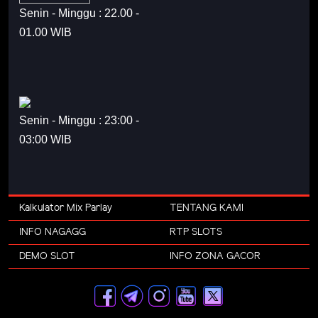
Senin - Minggu : 22.00 -
01.00 WIB
Senin - Minggu : 23:00 -
03:00 WIB
Kalkulator Mix Parlay
TENTANG KAMI
INFO NAGAGG
RTP SLOTS
DEMO SLOT
INFO ZONA GACOR